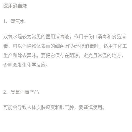
医用消毒液
1、双氧水
双氧水是较为常见的医用消毒液，作用于伤口消毒和食品消
毒，可以消除物体表面的细菌;作为环境消毒时，适用于化工
生产和除去异味。要把它保存在阴凉，避光且常温的地方，
否则会发生化学反应。
2、臭氧消毒产品
可能会导致人体皮肤癌变和肺气肿，要谨慎使用。