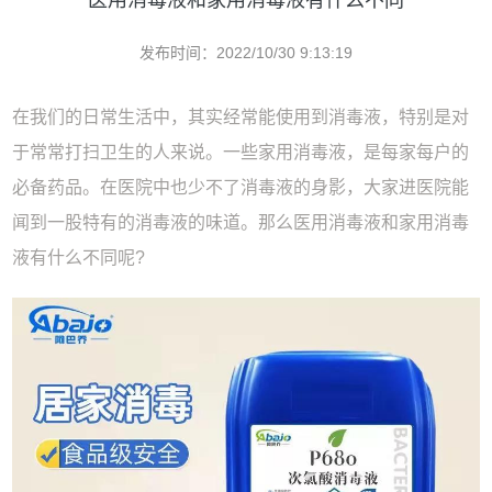
医用消毒液和家用消毒液有什么不同
发布时间：2022/10/30 9:13:19
在我们的日常生活中，其实经常能使用到消毒液，特别是对
于常常打扫卫生的人来说。一些家用消毒液，是每家每户的
必备药品。在医院中也少不了消毒液的身影，大家进医院能
闻到一股特有的消毒液的味道。那么医用消毒液和家用消毒
液有什么不同呢?