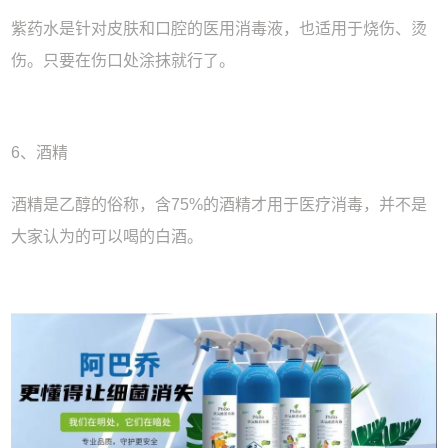
紫药水是针对皮肤和口腔的医用消毒液，也适用于烧伤、烫
伤。只要在伤口处涂抹就行了。
6、酒精
酒精是乙醇的俗称，含75%的酒精才用于医疗消毒，并不是
大家认为的可以喝的白酒。