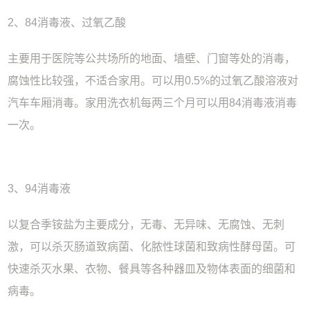
2、84消毒液、过氧乙酸
主要用于医院等公共场所的地面、墙壁、门窗等处的消毒，
腐蚀性比较强，不适合家用。可以用0.5%的过氧乙酸溶液对
汽车车厢消毒。家用洗衣机每两三个月可以用84消毒液消毒
一次。
3、94消毒液
以复合季铵盐为主要成分，无毒、无异味、无腐蚀、无刺
激，可以杀灭肠道致病菌、化脓性球菌和致病性酵母菌。可
快速杀灭水果、衣物、餐具等各种器皿及物体表面的细菌和
病毒。