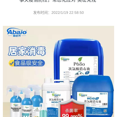
事关疫情防控，常态化应对“奥密克戎”
发布时间：2022/1/19 22:58:50